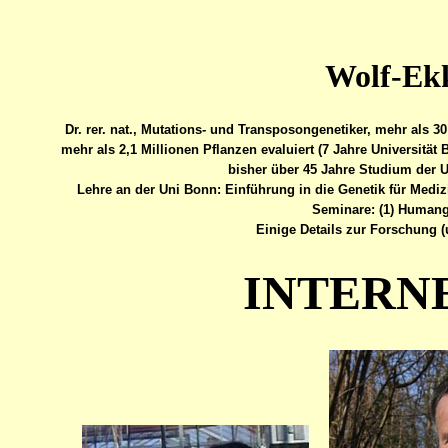
Wolf-Ek
Dr. rer. nat., Mutations- und Transposongenetiker, mehr als
mehr als 2,1 Millionen Pflanzen evaluiert (7 Jahre Universität
bisher über 45 Jahre Studium der 
Lehre an der Uni Bonn: Einführung in die Genetik für Medizi
Seminare: (1) Humange
Einige Details zur Forschung 
INTERN