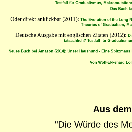
Testfall für Gradualismus, Makromutation
Das Buch 
Oder direkt anklickbar (2011):
The Evolution of the Long-N
Theories of Gradualism, Ma
Deutsche Ausgabe mit englischen Zitaten (2012):
Di
tatsächlich? Testfall für Gradualism
Neues Buch bei Amazon (2014): Unser Haushund - Eine Spitzmaus 
Von Wolf-Ekkehard Lö
Aus dem
"Die Würde des Me