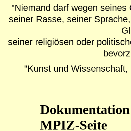
"Niemand darf wegen seines 
seiner Rasse, seiner Sprache,
Gl
seiner religiösen oder politis
bevorz
"Kunst und Wissenschaft, 
Dokumentation 
MPIZ-Seite