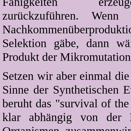
Fähigkeiten erzeug
zurückzuführen. Wenn
Nachkommenüberprodukti
Selektion gäbe, dann wä
Produkt der Mikromutation
Setzen wir aber einmal die
Sinne der Synthetischen E
beruht das "survival of the
klar abhängig von der F
Organismen zusammenwirk