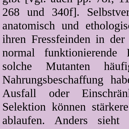
268 und 340f]. Selbstvers
anatomisch und ethologis
ihren Fressfeinden in der
normal funktionierende
solche Mutanten häuf
Nahrungsbeschaffung hab
Ausfall oder Einschränk
Selektion können stärkere
ablaufen. Anders sieht