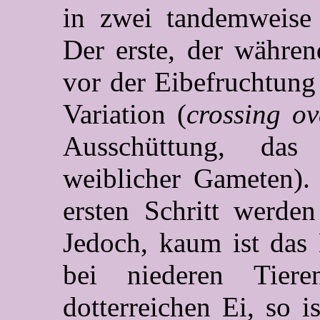
in zwei tandemweise 
Der erste, der währe
vor der Eibefruchtung 
Variation (
crossing ov
Ausschüttung, das
weiblicher Gameten).
ersten Schritt werden
Jedoch, kaum ist das 
bei niederen Tier
dotterreichen Ei, so 