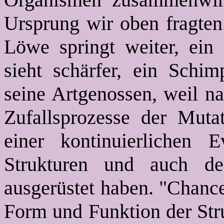
Ursprung wir oben fragten.
Löwe springt weiter, ein 
sieht schärfer, ein Schim
seine Artgenossen, weil na
Zufallsprozesse der Muta
einer kontinuierlichen E
Strukturen und auch de
ausgerüstet haben. "Chance
Form und Funktion der Stru