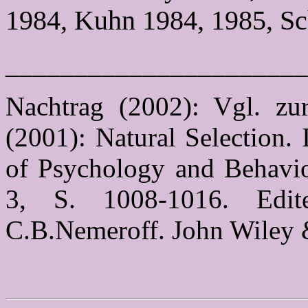
1984, Kuhn 1984, 1985, Sc
______________________
Nachtrag (2002): Vgl. zur
(2001): Natural Selection.
of Psychology and Behavior
3, S. 1008-1016. Edi
C.B.Nemeroff. John Wiley 