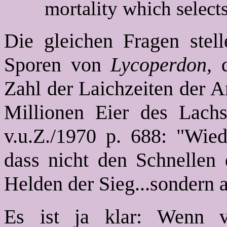
mortality which selects
Die gleichen Fragen stell
Sporen von
Lycoperdon,
Zahl der Laichzeiten der A
Millionen Eier des Lach
v.u.Z./1970 p. 688: "Wie
dass nicht den Schnellen d
Helden der Sieg...sondern al
Es ist ja klar: Wenn v