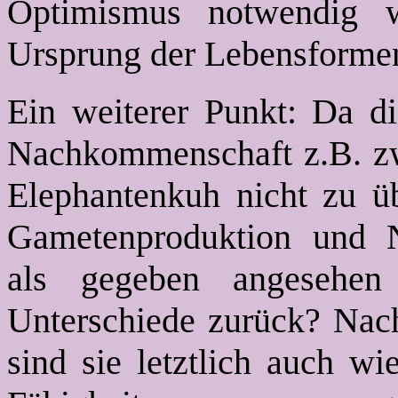
Optimismus notwendig 
Ursprung der Lebensformen
Ein weiterer Punkt: Da di
Nachkommenschaft z.B. zw
Elephantenkuh nicht zu ü
Gametenproduktion und 
als gegeben angesehe
Unterschiede zurück? Nach
sind sie letztlich auch wi