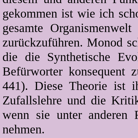
gekommen ist wie ich scho
gesamte Organismenwelt i
zurückzuführen. Monod sch
die die Synthetische Evol
Befürworter konsequent z
441). Diese Theorie ist 
Zufallslehre und die Kriti
wenn sie unter anderen F
nehmen.