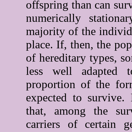
offspring than can surv
numerically stationa
majority of the indiv
place. If, then, the p
of hereditary types, 
less well adapted t
proportion of the for
expected to survive.
that, among the sur
carriers of certain 