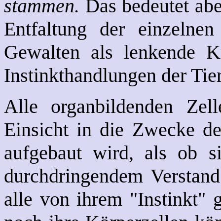
stammen.
Das bedeutet abe
Entfaltung der einzelnen
Gewalten als lenkende Kr
Instinkthandlungen der Ti
Alle organbildenden Zell
Einsicht in die Zwecke de
aufgebaut wird, als ob s
durchdringendem Verstand
alle von ihrem "Instinkt" 