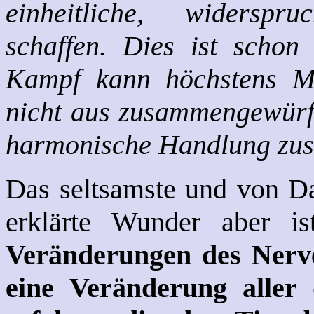
einheitliche, widerspr
schaffen. Dies ist schon
Kampf kann höchstens Mi
nicht aus zusammengewürfe
harmonische Handlung zu
Das seltsamste und von Da
erklärte Wunder aber i
Veränderungen des Nerv
eine Veränderung aller