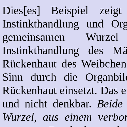
Dies[es] Beispiel zeigt
Instinkthandlung und Org
gemeinsamen Wurze
Instinkthandlung des M
Rückenhaut des Weibchens 
Sinn durch die Organbil
Rückenhaut einsetzt. Das e
und nicht denkbar.
Beide
Wurzel, aus einem verb