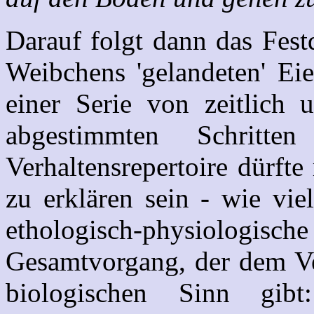
Darauf folgt dann das Fes
Weibchens 'gelandeten' Eie
einer Serie von zeitlich 
abgestimmten Schritten
Verhaltensrepertoire dürfte
zu erklären sein - wie vie
ethologisch-physiol
Gesamtvorgang, der dem Ve
biologischen Sinn gibt