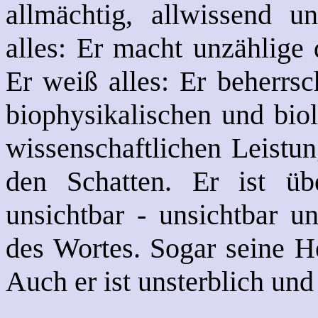
allmächtig, allwissend u
alles: Er macht unzählige 
Er weiß alles: Er beherrsc
biophysikalischen und biol
wissenschaftlichen Leistun
den Schatten. Er ist üb
unsichtbar - unsichtbar u
des Wortes. Sogar seine He
Auch er ist unsterblich un