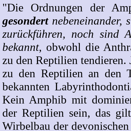
"Die Ordnungen der Amp
gesondert
nebeneinander, s
zurückführen, noch sind A
bekannt
, obwohl die Anth
zu den Reptilien tendieren.
zu den Reptilien an den 
bekannten Labyrinthodont
Kein Amphib mit dominie
der Reptilien sein, das gi
Wirbelbau der devonischen 