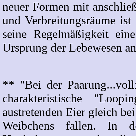
neuer Formen mit anschließ
und Verbreitungsräume ist 
seine Regelmäßigkeit eine
Ursprung der Lebewesen an
** "Bei der Paarung...voll
charakteristische "Loop
austretenden Eier gleich be
Weibchens fallen. In 