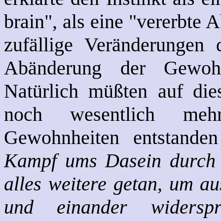
brain", als eine "vererbte
zufällige Veränderungen 
Abänderung der Gewohn
Natürlich müßten auf die
noch wesentlich mehr
Gewohnheiten entstande
Kampf ums Dasein durch 
alles weitere getan, um a
und einander widersp